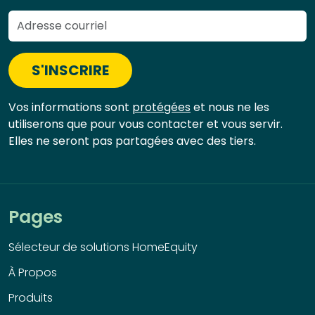
S'INSCRIRE
Vos informations sont
protégées
et nous ne les
utiliserons que pour vous contacter et vous servir.
Elles ne seront pas partagées avec des tiers.
Pages
Sélecteur de solutions HomeEquity
À Propos
Produits