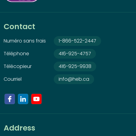
Contact
Numéro sans frais
1-866-522-2447
Téléphone
416-925-4757
Télécopieur
416-925-9938
Courriel
info@heb.ca
Address