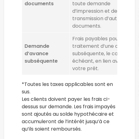
documents
toute demande
d’impression et de
transmission d’autres
documents.
Frais payables pour le
Demande
traitement d’une avance
d’avance
subséquente, le cas
subséquente
échéant, en lien avec
votre prêt.
*Toutes les taxes applicables sont en
sus.
Les clients doivent payer les frais ci-
dessus sur demande. Les frais impayés
sont ajoutés au solde hypothécaire et
accumuleront de l’intérêt jusqu’à ce
qu’ils soient remboursés.