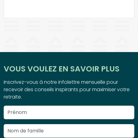
VOUS VOULEZ EN SAVOIR PLUS
Inscrivez-vous à notre infolettre mensuelle pour
recevoir des conseils inspirants pour maximiser votre
retraite.