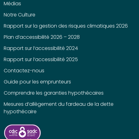
Médias
Notre Culture
Rapport sur la gestion des risques climatiques 2026
Plan d’accessibilité 2026 – 2028
Rapport sur l’accessibilité 2024
Rapport sur l’accessibilité 2025
Contactez-nous
Guide pour les emprunteurs
Comprendre les garanties hypothécaires
Mesures d’allègement du fardeau de la dette
hypothécaire