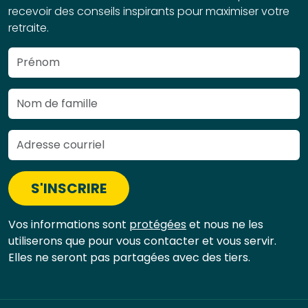
recevoir des conseils inspirants pour maximiser votre
retraite.
S'INSCRIRE
Vos informations sont
protégées
et nous ne les
utiliserons que pour vous contacter et vous servir.
Elles ne seront pas partagées avec des tiers.