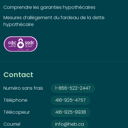
Comprendre les garanties hypothécaires
Mesures d’allègement du fardeau de la dette
hypothécaire
Contact
Numéro sans frais
1-866-522-2447
Téléphone
416-925-4757
Télécopieur
416-925-9938
Courriel
info@heb.ca