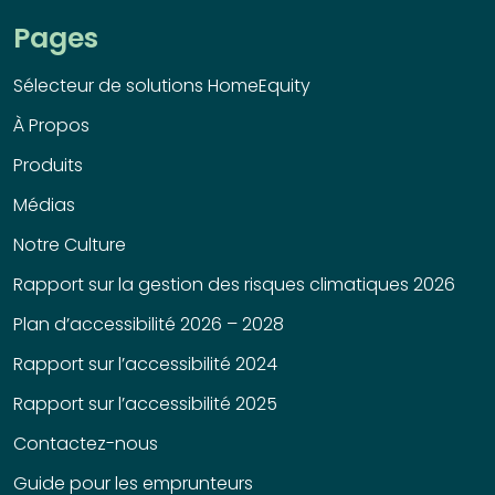
Pages
Sélecteur de solutions HomeEquity
À Propos
Produits
Médias
Notre Culture
Rapport sur la gestion des risques climatiques 2026
Plan d’accessibilité 2026 – 2028
Rapport sur l’accessibilité 2024
Rapport sur l’accessibilité 2025
Contactez-nous
Guide pour les emprunteurs