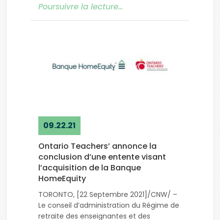
Poursuivre la lecture…
09.22.21
Ontario Teachers’ annonce la
conclusion d’une entente visant
l’acquisition de la Banque
HomeEquity
TORONTO, [22 Septembre 2021]/CNW/ –
Le conseil d’administration du Régime de
retraite des enseignantes et des