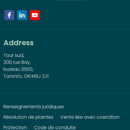
Address
Tour sud,
200 rue Bay,
bureau 3500,
Toronto, ON M5J 2J1
Renseignements juridiques
Résolution de plaintes
Vente liée avec coercition
Protection
Code de conduite