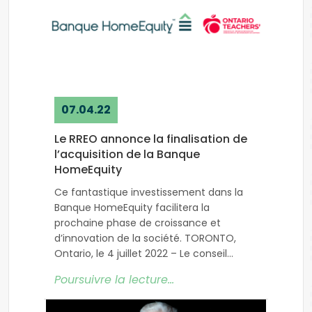
07.04.22
Le RREO annonce la finalisation de
l’acquisition de la Banque
HomeEquity
Ce fantastique investissement dans la
Banque HomeEquity facilitera la
prochaine phase de croissance et
d’innovation de la société. TORONTO,
Ontario, le 4 juillet 2022 – Le conseil
d’administration du Régime de retraite
Poursuivre la lecture…