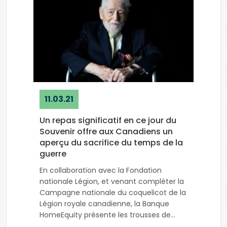
11.03.21
Un repas significatif en ce jour du
Souvenir offre aux Canadiens un
aperçu du sacrifice du temps de la
guerre
En collaboration avec la Fondation
nationale Légion, et venant compléter la
Campagne nationale du coquelicot de la
Légion royale canadienne, la Banque
HomeEquity présente les trousses de
rations « Commandes