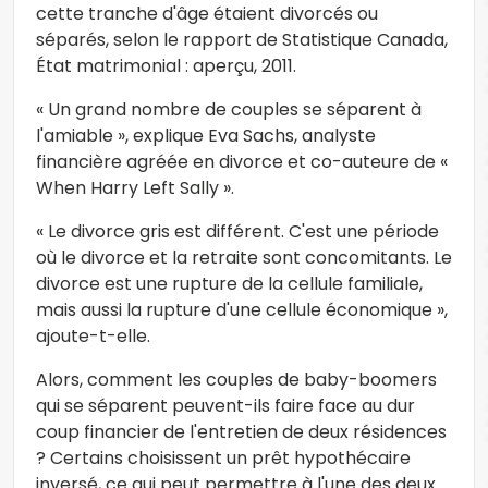
cette tranche d'âge étaient divorcés ou
séparés, selon le rapport de Statistique Canada,
État matrimonial : aperçu, 2011.
« Un grand nombre de couples se séparent à
l'amiable », explique Eva Sachs, analyste
financière agréée en divorce et co-auteure de «
When Harry Left Sally ».
« Le divorce gris est différent. C'est une période
où le divorce et la retraite sont concomitants. Le
divorce est une rupture de la cellule familiale,
mais aussi la rupture d'une cellule économique »,
ajoute-t-elle.
Alors, comment les couples de baby-boomers
qui se séparent peuvent-ils faire face au dur
coup financier de l'entretien de deux résidences
? Certains choisissent un prêt hypothécaire
inversé, ce qui peut permettre à l'une des deux