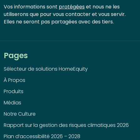
Vos informations sont
protégées
et nous ne les
utiliserons que pour vous contacter et vous servir.
Elles ne seront pas partagées avec des tiers.
Pages
Sélecteur de solutions HomeEquity
À Propos
Produits
Médias
Notre Culture
Rapport sur la gestion des risques climatiques 2026
Plan d’accessibilité 2026 – 2028