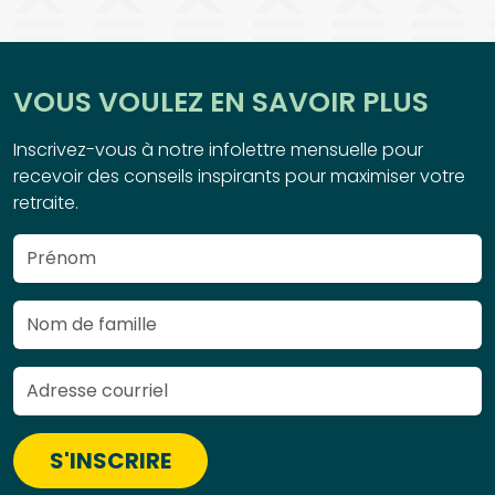
VOUS VOULEZ EN SAVOIR PLUS
Inscrivez-vous à notre infolettre mensuelle pour
recevoir des conseils inspirants pour maximiser votre
retraite.
S'INSCRIRE