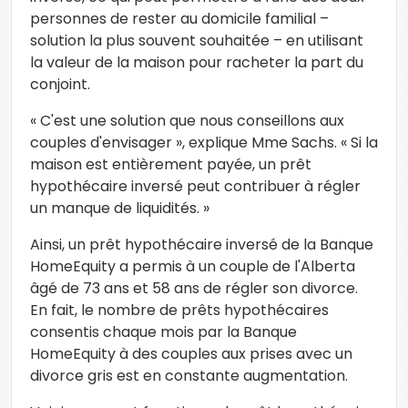
personnes de rester au domicile familial –
solution la plus souvent souhaitée – en utilisant
la valeur de la maison pour racheter la part du
conjoint.
« C'est une solution que nous conseillons aux
couples d'envisager », explique Mme Sachs. « Si la
maison est entièrement payée, un prêt
hypothécaire inversé peut contribuer à régler
un manque de liquidités. »
Ainsi, un prêt hypothécaire inversé de la Banque
HomeEquity a permis à un couple de l'Alberta
âgé de 73 ans et 58 ans de régler son divorce.
En fait, le nombre de prêts hypothécaires
consentis chaque mois par la Banque
HomeEquity à des couples aux prises avec un
divorce gris est en constante augmentation.