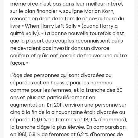
même si ce n'est pas dans leur meilleur intérêt
sur le plan financier », souligne Marion Korn,
avocate en droit de la famille et co-auteure du
livre « When Harry Left Sally » (quand Harry a
quitté Sally). « La bonne nouvelle toutefois c'est
que la plupart des couples reconnaissent qu'ils
ne devraient pas investir dans un divorce
coûteux et qu'ils ont besoin de trouver une autre
façon. »
L'âge des personnes qui sont divorcées ou
séparées est en hausse, pour les hommes
comme pour les femmes, et la tranche des 50
ans et plus est particulièrement en
augmentation. En 2011, environ une personne sur
cinq à la fin de la cinquantaine était divorcée ou
séparée (21,6 % de femmes et 18,9 % d'hommes),
la tranche d'âge la plus élevée. En comparaison,
en 1981, 6,9 % de femmes et 6,2 % d'hommes de