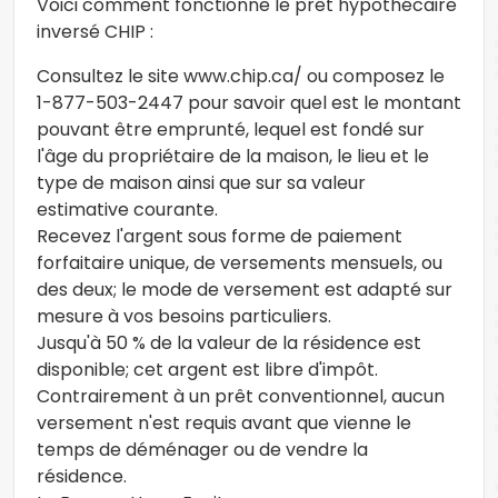
Voici comment fonctionne le prêt hypothécaire
inversé CHIP :
Consultez le site www.chip.ca/ ou composez le
1-877-503-2447 pour savoir quel est le montant
pouvant être emprunté, lequel est fondé sur
l'âge du propriétaire de la maison, le lieu et le
type de maison ainsi que sur sa valeur
estimative courante.
Recevez l'argent sous forme de paiement
forfaitaire unique, de versements mensuels, ou
des deux; le mode de versement est adapté sur
mesure à vos besoins particuliers.
Jusqu'à 50 % de la valeur de la résidence est
disponible; cet argent est libre d'impôt.
Contrairement à un prêt conventionnel, aucun
versement n'est requis avant que vienne le
temps de déménager ou de vendre la
résidence.