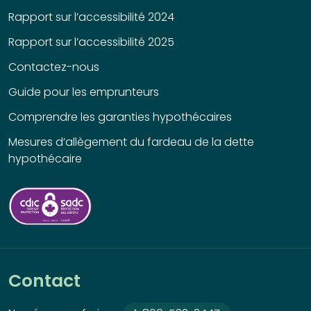
Rapport sur l’accessibilité 2024
Rapport sur l’accessibilité 2025
Contactez-nous
Guide pour les emprunteurs
Comprendre les garanties hypothécaires
Mesures d’allègement du fardeau de la dette
hypothécaire
Contact