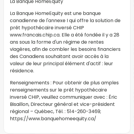
La Banque HomeEquity
La Banque HomeEquity est une banque
canadienne de l'annexe I qui offre la solution de
prêt hypothécaire inversé CHIP
www.francais.chip.ca. Elle a été fondée il y a 28
ans sous la forme d'un régime de rentes
viagères, afin de combler les besoins financiers
des Canadiens souhaitant avoir accès à la
valeur de leur principal élément d'actif : leur
résidence.
Renseignements : Pour obtenir de plus amples
renseignements sur le prêt hypothécaire
inversé CHIP, veuillez communiquer avec : Éric
Bisaillon, Directeur général et vice-président
régional – Québec, Tél. : 514-260-3469;
https://www.banquehomeequity.ca/