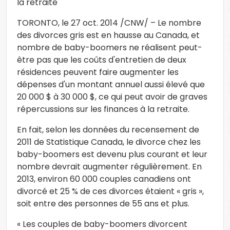
la retraite
TORONTO, le 27 oct. 2014 /CNW/ – Le nombre
des divorces gris est en hausse au Canada, et
nombre de baby-boomers ne réalisent peut-
être pas que les coûts d'entretien de deux
résidences peuvent faire augmenter les
dépenses d'un montant annuel aussi élevé que
20 000 $ à 30 000 $, ce qui peut avoir de graves
répercussions sur les finances à la retraite.
En fait, selon les données du recensement de
2011 de Statistique Canada, le divorce chez les
baby-boomers est devenu plus courant et leur
nombre devrait augmenter régulièrement. En
2013, environ 60 000 couples canadiens ont
divorcé et 25 % de ces divorces étaient « gris »,
soit entre des personnes de 55 ans et plus.
« Les couples de baby-boomers divorcent