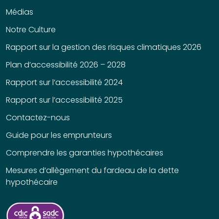
Médias
Notre Culture
Rapport sur la gestion des risques climatiques 2026
Plan d’accessibilité 2026 – 2028
Rapport sur l’accessibilité 2024
Rapport sur l’accessibilité 2025
Contactez-nous
Guide pour les emprunteurs
Comprendre les garanties hypothécaires
Mesures d’allègement du fardeau de la dette
hypothécaire