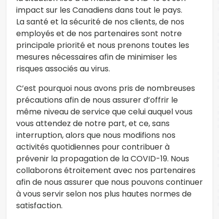
impact sur les Canadiens dans tout le pays.
La santé et la sécurité de nos clients, de nos
employés et de nos partenaires sont notre
principale priorité et nous prenons toutes les
mesures nécessaires afin de minimiser les
risques associés au virus.
C’est pourquoi nous avons pris de nombreuses
précautions afin de nous assurer d’offrir le
même niveau de service que celui auquel vous
vous attendez de notre part, et ce, sans
interruption, alors que nous modifions nos
activités quotidiennes pour contribuer à
prévenir la propagation de la COVID-19. Nous
collaborons étroitement avec nos partenaires
afin de nous assurer que nous pouvons continuer
à vous servir selon nos plus hautes normes de
satisfaction.