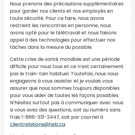
Nous prenons des précautions supplémentaires
pour garder nos clients et nos employés en
toute sécurité. Pour ce faire, nous avons
restreint les rencontres en personne, nous
avons opté pour le télétravail et nous faisons
appel à des technologies pour effectuer nos
tâches dans la mesure du possible.
Cette crise de santé mondiale est une période
difficile pour nous tous et ce n’est certainement
pas le train-tain habituel. Toutefois, nous nous
engageons à vous assister et je voulais vous
assurer que nous sommes toujours disponibles
pour vous aider de toutes les façons possibles.
N’hésitez surtout pas à communiquer avec nous
si vous avez des questions, soit au numéro sans
frais 1-866-331-2447, soit par courriel à
clientrelations@heb.ca
.