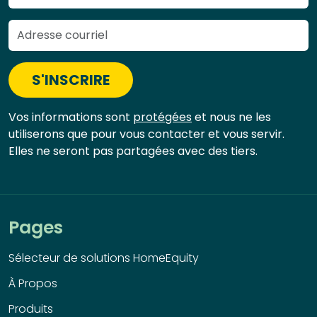
S'INSCRIRE
Vos informations sont
protégées
et nous ne les
utiliserons que pour vous contacter et vous servir.
Elles ne seront pas partagées avec des tiers.
Pages
Sélecteur de solutions HomeEquity
À Propos
Produits