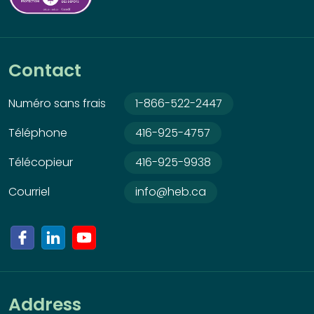
Contact
Numéro sans frais
1-866-522-2447
Téléphone
416-925-4757
Télécopieur
416-925-9938
Courriel
info@heb.ca
Address