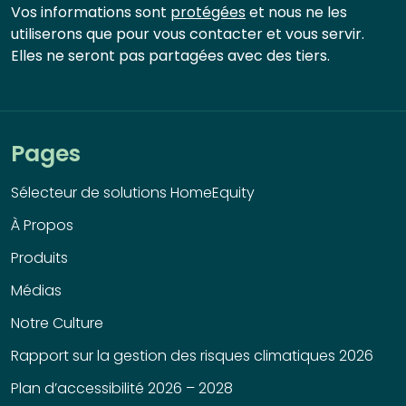
Vos informations sont
protégées
et nous ne les
utiliserons que pour vous contacter et vous servir.
Elles ne seront pas partagées avec des tiers.
Pages
Sélecteur de solutions HomeEquity
À Propos
Produits
Médias
Notre Culture
Rapport sur la gestion des risques climatiques 2026
Plan d’accessibilité 2026 – 2028