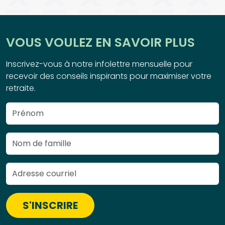
VOUS VOULEZ EN SAVOIR PLUS
Inscrivez-vous à notre infolettre mensuelle pour
recevoir des conseils inspirants pour maximiser votre
retraite.
S'INSCRIRE