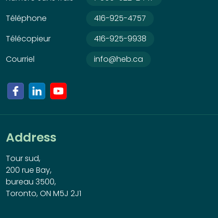
Téléphone
416-925-4757
Télécopieur
416-925-9938
Courriel
info@heb.ca
Address
Tour sud,
200 rue Bay,
bureau 3500,
Toronto, ON M5J 2J1