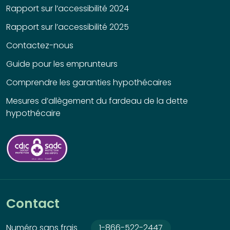
Rapport sur l’accessibilité 2024
Rapport sur l’accessibilité 2025
Contactez-nous
Guide pour les emprunteurs
Comprendre les garanties hypothécaires
Mesures d’allègement du fardeau de la dette
hypothécaire
Contact
Numéro sans frais
1-866-522-2447