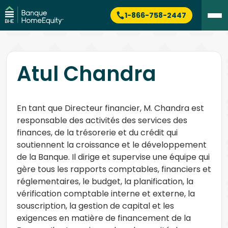
1-866-758-2447
Atul Chandra
En tant que Directeur financier, M. Chandra est
responsable des activités des services des
finances, de la trésorerie et du crédit qui
soutiennent la croissance et le développement
de la Banque. Il dirige et supervise une équipe qui
gère tous les rapports comptables, financiers et
réglementaires, le budget, la planification, la
vérification comptable interne et externe, la
souscription, la gestion de capital et les
exigences en matière de financement de la