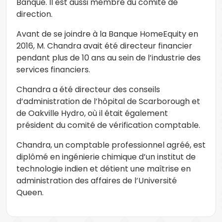
Banque. Il est aussi membre du comité de
direction.
Avant de se joindre à la Banque HomeEquity en
2016, M. Chandra avait été directeur financier
pendant plus de 10 ans au sein de l’industrie des
services financiers.
Chandra a été directeur des conseils
d’administration de l’hôpital de Scarborough et
de Oakville Hydro, où il était également
président du comité de vérification comptable.
Chandra, un comptable professionnel agréé, est
diplômé en ingénierie chimique d’un institut de
technologie indien et détient une maîtrise en
administration des affaires de l’Université
Queen.