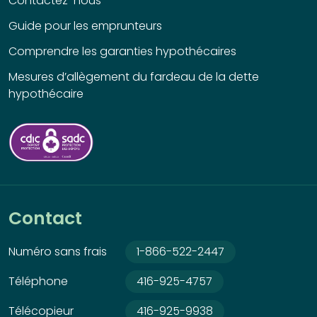
Contactez-nous
Guide pour les emprunteurs
Comprendre les garanties hypothécaires
Mesures d’allègement du fardeau de la dette
hypothécaire
Contact
Numéro sans frais
1-866-522-2447
Téléphone
416-925-4757
Télécopieur
416-925-9938