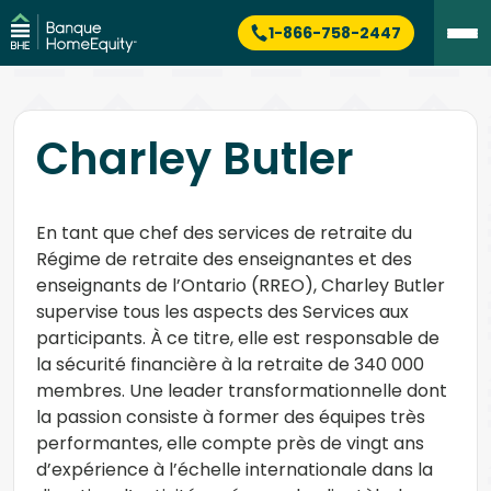
1-866-758-2447
Charley Butler
En tant que chef des services de retraite du
Régime de retraite des enseignantes et des
enseignants de l’Ontario (RREO), Charley Butler
supervise tous les aspects des Services aux
participants. À ce titre, elle est responsable de
la sécurité financière à la retraite de 340 000
membres. Une leader transformationnelle dont
la passion consiste à former des équipes très
performantes, elle compte près de vingt ans
d’expérience à l’échelle internationale dans la