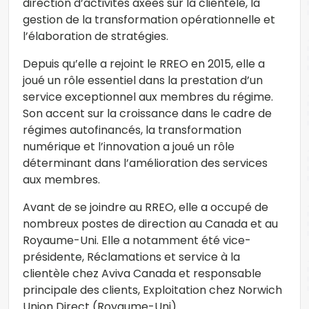
direction d’activités axées sur la clientèle, la
gestion de la transformation opérationnelle et
l’élaboration de stratégies.
Depuis qu’elle a rejoint le RREO en 2015, elle a
joué un rôle essentiel dans la prestation d’un
service exceptionnel aux membres du régime.
Son accent sur la croissance dans le cadre de
régimes autofinancés, la transformation
numérique et l’innovation a joué un rôle
déterminant dans l’amélioration des services
aux membres.
Avant de se joindre au RREO, elle a occupé de
nombreux postes de direction au Canada et au
Royaume-Uni. Elle a notamment été vice-
présidente, Réclamations et service à la
clientèle chez Aviva Canada et responsable
principale des clients, Exploitation chez Norwich
Union Direct (Royaume-Uni).