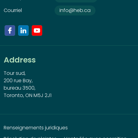
Courriel
info@heb.ca
Address
Tour sud,
200 rue Bay,
bureau 3500,
Toronto, ON M5J 2J1
Renseignements juridiques