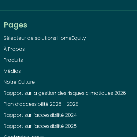
Pages
Sélecteur de solutions HomeEquity
À Propos
Produits
Médias
Notre Culture
Rapport sur la gestion des risques climatiques 2026
Plan d’accessibilité 2026 – 2028
Rapport sur l’accessibilité 2024
Rapport sur l’accessibilité 2025