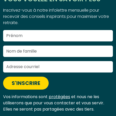
Inscrivez-vous à notre infolettre mensuelle pour
recevoir des conseils inspirants pour maximiser votre
retraite.
S'INSCRIRE
Vos informations sont
protégées
et nous ne les
utiliserons que pour vous contacter et vous servir.
Elles ne seront pas partagées avec des tiers.