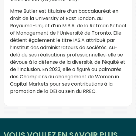
Mme Butler est titulaire d’un baccalauréat en
droit de la University of East London, au
Royaume-Uni, et d’un M.B.A. de la Rotman School
of Management de l’Université de Toronto. Elle
détient également le titre IAS.A attribué par
l’Institut des administrateurs de sociétés. Au-
delà de ses réalisations professionnelles, elle se
dévoue à la défense de la diversité, de l’équité et
de l’inclusion. En 2023, elle a figuré au palmarès
des Champions du changement de Women in
Capital Markets pour ses contributions à la
promotion de la DEI au sein du RREO.
VOUS VOULEZ EN SAVOIR PLUS