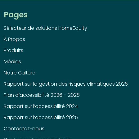
Pages
Sélecteur de solutions HomeEquity
À Propos
Produits
Médias
Notre Culture
Rapport sur la gestion des risques climatiques 2026
Plan d’accessibilité 2026 – 2028
Rapport sur l’accessibilité 2024
Rapport sur l’accessibilité 2025
Contactez-nous