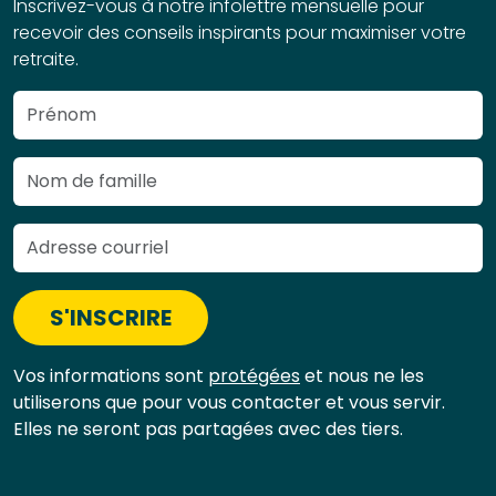
Inscrivez-vous à notre infolettre mensuelle pour
recevoir des conseils inspirants pour maximiser votre
retraite.
S'INSCRIRE
Vos informations sont
protégées
et nous ne les
utiliserons que pour vous contacter et vous servir.
Elles ne seront pas partagées avec des tiers.