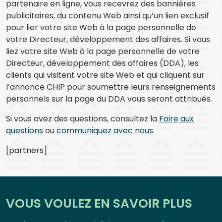
partenaire en ligne, vous recevrez des bannières
publicitaires, du contenu Web ainsi qu’un lien exclusif
pour lier votre site Web à la page personnelle de
votre Directeur, développement des affaires. Si vous
liez votre site Web à la page personnelle de votre
Directeur, développement des affaires (DDA), les
clients qui visitent votre site Web et qui cliquent sur
l’annonce CHIP pour soumettre leurs renseignements
personnels sur la page du DDA vous seront attribués.
Si vous avez des questions, consultez la
Foire aux
questions
ou
communiquez avec nous
.
[partners]
VOUS VOULEZ EN SAVOIR PLUS