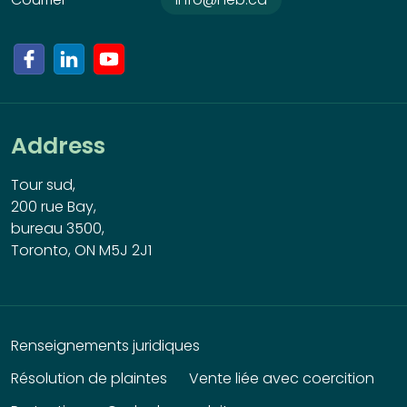
Address
Tour sud,
200 rue Bay,
bureau 3500,
Toronto, ON M5J 2J1
Renseignements juridiques
Résolution de plaintes
Vente liée avec coercition