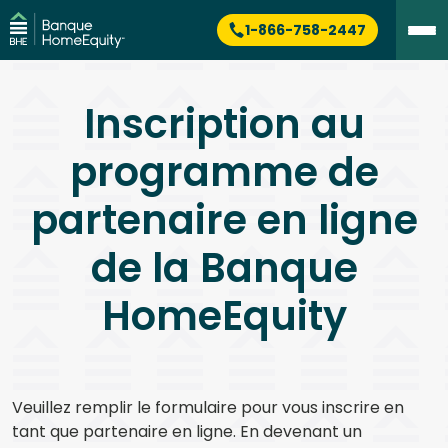
1-866-758-2447
Inscription au
programme de
partenaire en ligne
de la Banque
HomeEquity
Veuillez remplir le formulaire pour vous inscrire en
tant que partenaire en ligne. En devenant un