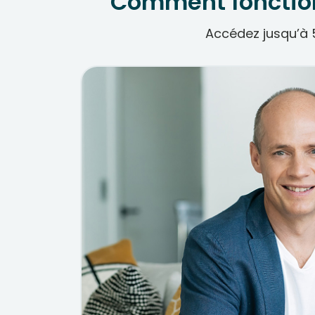
Comment fonction
Accédez jusqu’à 5