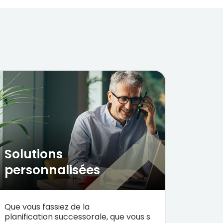
Solutions 
personnalisées 
Que
vous
fassiez
de la
planification
successorale
,
que
vous
s