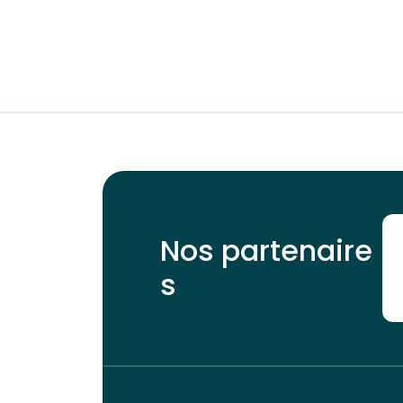
Nos partenaire
s