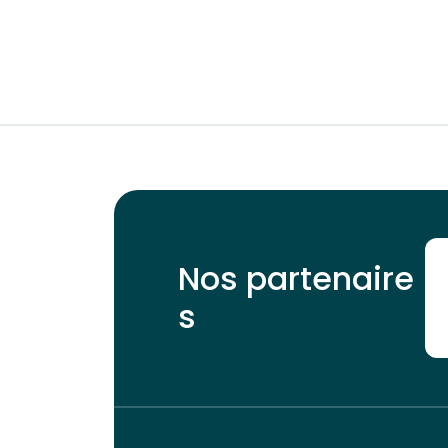
Nos partenaire
s