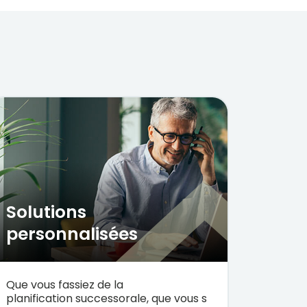
Solutions 
personnalisées 
Que
vous
fassiez
de la
planification
successorale
,
que
vous
s