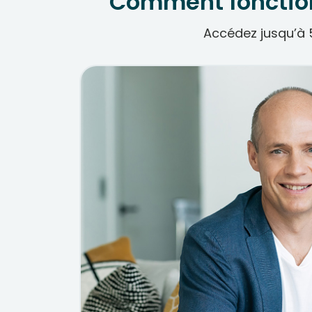
Comment fonction
Accédez jusqu’à 5