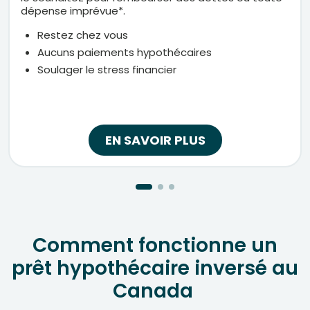
dépense
imprévue*
.
Restez chez vous
Aucuns paiements hypothécaires
Soulager le stress financier
EN SAVOIR PLUS
Comment fonctionne un
prêt hypothécaire inversé au
Canada