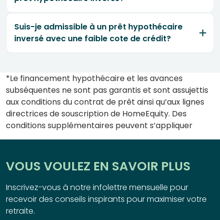
Suis-je admissible à un prêt hypothécaire
inversé avec une faible cote de crédit?
*Le financement hypothécaire et les avances
subséquentes ne sont pas garantis et sont assujettis
aux conditions du contrat de prêt ainsi qu’aux lignes
directrices de souscription de HomeEquity. Des
conditions supplémentaires peuvent s’appliquer
VOUS VOULEZ EN SAVOIR PLUS
Inscrivez-vous à notre infolettre mensuelle pour
recevoir des conseils inspirants pour maximiser votre
retraite.