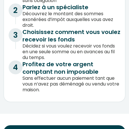
sans obligation
Parlez à un spécialiste
2
Découvrez le montant des sommes
exonérées d’impôt auxquelles vous avez
droit.
Choisissez comment vous voulez
3
recevoir les fonds
Décidez si vous voulez recevoir vos fonds
en une seule somme ou en avances au fil
du temps.
Profitez de votre argent
4
comptant non imposable
Sans effectuer aucun paiement tant que
vous n’avez pas déménagé ou vendu votre
maison.