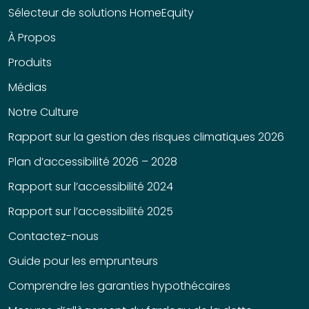
Sélecteur de solutions HomeEquity
À Propos
Produits
Médias
Notre Culture
Rapport sur la gestion des risques climatiques 2026
Plan d’accessibilité 2026 – 2028
Rapport sur l’accessibilité 2024
Rapport sur l’accessibilité 2025
Contactez-nous
Guide pour les emprunteurs
Comprendre les garanties hypothécaires