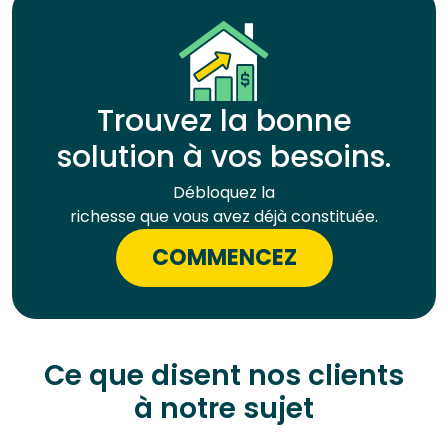
Trouvez la bonne
solution à vos besoins.
Débloquez la
richesse que vous avez déjà constituée.
COMMENCEZ
Ce que disent nos clients
à notre sujet