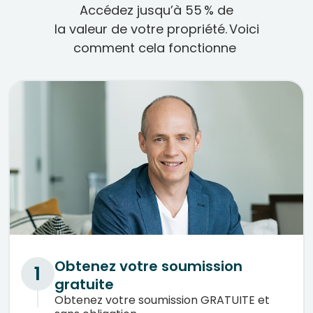
Accédez jusqu’à 55 % de
la valeur de votre propriété. Voici
comment cela fonctionne
Obtenez votre soumission
1
gratuite
Obtenez votre soumission GRATUITE et