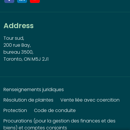
Address
Tour sud,
200 rue Bay,
bureau 3500,
Toronto, ON M5J 2J1
Renseignements juridiques
Résolution de plaintes
Vente liée avec coercition
Protection
Code de conduite
Procurations (pour la gestion des finances et des
biens) et comptes conjoints