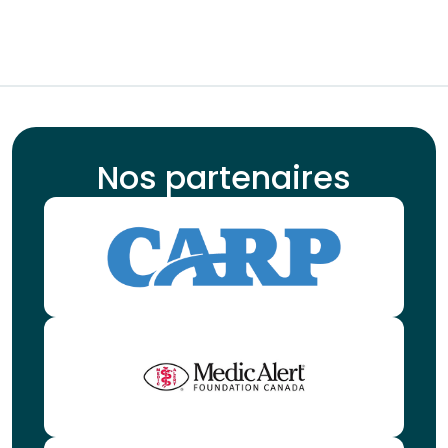
Nos partenaires