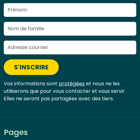
S'INSCRIRE
Vos informations sont
protégées
et nous ne les
utiliserons que pour vous contacter et vous servir.
Elles ne seront pas partagées avec des tiers.
Pages