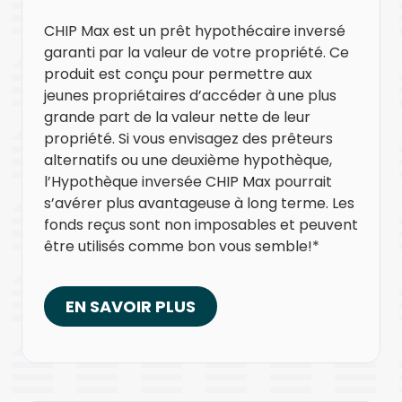
CHIP Max est un prêt hypothécaire inversé
garanti par la valeur de votre propriété. Ce
produit est conçu pour permettre aux
jeunes propriétaires d’accéder à une plus
grande part de la valeur nette de leur
propriété. Si vous envisagez des prêteurs
alternatifs ou une deuxième hypothèque,
l’Hypothèque inversée CHIP Max pourrait
s’avérer plus avantageuse à long terme. Les
fonds reçus sont non imposables et peuvent
être utilisés comme bon vous semble!*
EN SAVOIR PLUS