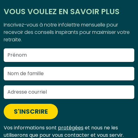
VOUS VOULEZ EN SAVOIR PLUS
Inscrivez-vous à notre infolettre mensuelle pour
recevoir des conseils inspirants pour maximiser votre
retraite.
S'INSCRIRE
Vos informations sont
protégées
et nous ne les
utiliserons que pour vous contacter et vous servir.