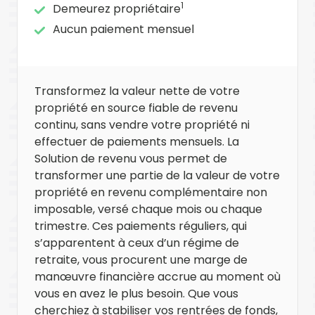
1
Demeurez propriétaire
Aucun paiement mensuel
Transformez la valeur nette de votre
propriété en source fiable de revenu
continu, sans vendre votre propriété ni
effectuer de paiements mensuels. La
Solution de revenu vous permet de
transformer une partie de la valeur de votre
propriété en revenu complémentaire non
imposable, versé chaque mois ou chaque
trimestre. Ces paiements réguliers, qui
s’apparentent à ceux d’un régime de
retraite, vous procurent une marge de
manœuvre financière accrue au moment où
vous en avez le plus besoin. Que vous
cherchiez à stabiliser vos rentrées de fonds,