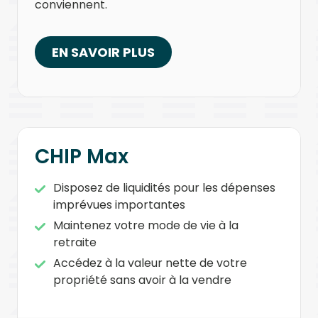
conviennent.
EN SAVOIR PLUS
CHIP Max
Disposez de liquidités pour les dépenses
imprévues importantes
Maintenez votre mode de vie à la
retraite
Accédez à la valeur nette de votre
propriété sans avoir à la vendre