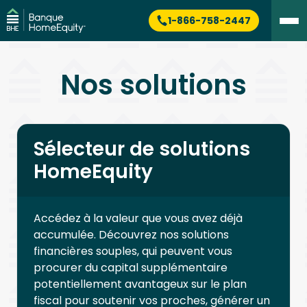
1-866-758-2447
Nos solutions
Sélecteur de solutions
HomeEquity
Accédez à la valeur que vous avez déjà
accumulée. Découvrez nos solutions
financières souples, qui peuvent vous
procurer du capital supplémentaire
potentiellement avantageux sur le plan
fiscal pour soutenir vos proches, générer un