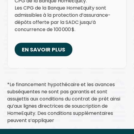
CPG de la Banque HomeEquity.
Les CPG de la Banque HomeEquity sont
admissibles à la protection d’assurance-
dépôts offerte par la SADC jusqu’à
concurrence de 100 000 $.
EN SAVOIR PLUS
*Le financement hypothécaire et les avances
subséquentes ne sont pas garantis et sont
assujettis aux conditions du contrat de prêt ainsi
qu’aux lignes directrices de souscription de
HomeEquity. Des conditions supplémentaires
peuvent s’appliquer