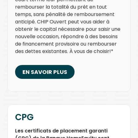
rembourser la totalité du prêt en tout
temps, sans pénalité de remboursement
anticipé. CHIP Ouvert peut vous aider à
obtenir le capital nécessaire pour saisir une
nouvelle occasion, répondre à des besoins
de financement provisoire ou rembourser
des dettes existantes. À vous de choisir!*
EN SAVOIR PLUS
CPG
Les certificats de placement garanti