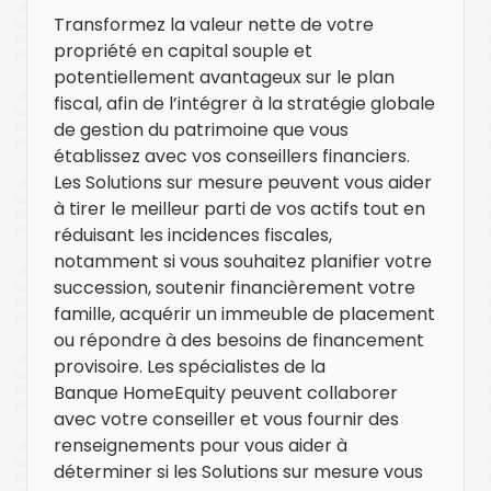
Transformez la valeur nette de votre
propriété en capital souple et
potentiellement avantageux sur le plan
fiscal, afin de l’intégrer à la stratégie globale
de gestion du patrimoine que vous
établissez avec vos conseillers financiers.
Les Solutions sur mesure peuvent vous aider
à tirer le meilleur parti de vos actifs tout en
réduisant les incidences fiscales,
notamment si vous souhaitez planifier votre
succession, soutenir financièrement votre
famille, acquérir un immeuble de placement
ou répondre à des besoins de financement
provisoire. Les spécialistes de la
Banque HomeEquity peuvent collaborer
avec votre conseiller et vous fournir des
renseignements pour vous aider à
déterminer si les Solutions sur mesure vous