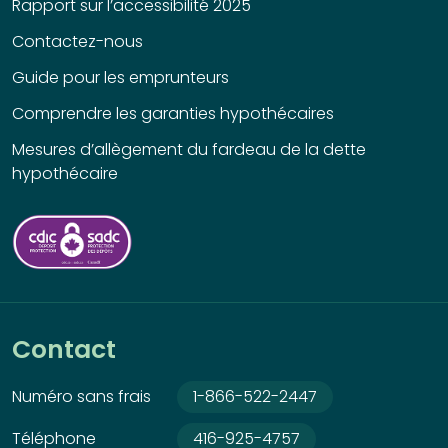
Rapport sur l’accessibilité 2025
Contactez-nous
Guide pour les emprunteurs
Comprendre les garanties hypothécaires
Mesures d’allègement du fardeau de la dette
hypothécaire
Contact
Numéro sans frais
1-866-522-2447
Téléphone
416-925-4757