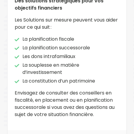
Des solutions stratégiques pour vos
objectifs financiers
Les Solutions sur mesure peuvent vous aider
pour ce qui suit :
La planification fiscale
La planification successorale
Les dons intrafamiliaux
La souplesse en matière
d’investissement
La constitution d’un patrimoine
Envisagez de consulter des conseillers en
fiscalité, en placement ou en planification
successorale si vous avez des questions au
sujet de votre situation financière.