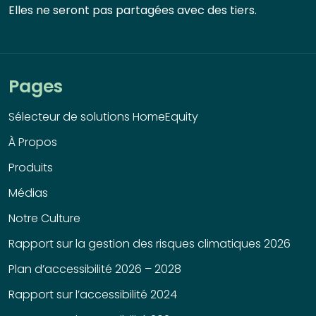
Elles ne seront pas partagées avec des tiers.
Pages
Sélecteur de solutions HomeEquity
À Propos
Produits
Médias
Notre Culture
Rapport sur la gestion des risques climatiques 2026
Plan d’accessibilité 2026 – 2028
Rapport sur l’accessibilité 2024