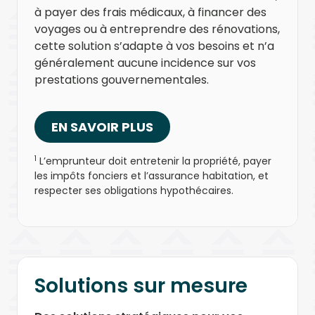
à payer des frais médicaux, à financer des
voyages ou à entreprendre des rénovations,
cette solution s’adapte à vos besoins et n’a
généralement aucune incidence sur vos
prestations gouvernementales.
EN SAVOIR PLUS
1
L’emprunteur doit entretenir la propriété, payer
les impôts fonciers et l’assurance habitation, et
respecter ses obligations hypothécaires.
Solutions sur mesure