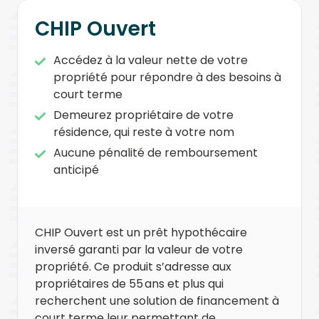
CHIP Ouvert
Accédez à la valeur nette de votre
propriété pour répondre à des besoins à
court terme
Demeurez propriétaire de votre
résidence, qui reste à votre nom
Aucune pénalité de remboursement
anticipé
CHIP Ouvert est un prêt hypothécaire
inversé garanti par la valeur de votre
propriété. Ce produit s’adresse aux
propriétaires de 55 ans et plus qui
recherchent une solution de financement à
court terme leur permettant de