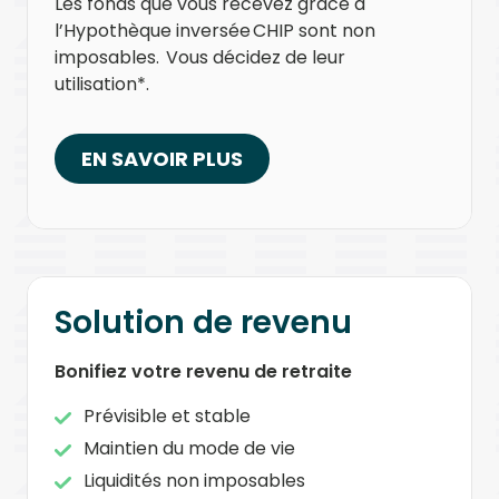
Les fonds que vous recevez grâce à
l’Hypothèque inversée CHIP sont non
imposables. Vous décidez de leur
utilisation*.
EN SAVOIR PLUS
Solution de revenu
Bonifiez votre revenu de retraite
Prévisible et stable
Maintien du mode de vie
Liquidités non imposables