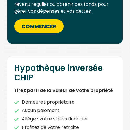
revenu régulier ou obtenir des fonds pour
gérer vos dépenses et vos dettes.
COMMENCER
Hypothèque inversée
CHIP
Tirez parti de la valeur de votre propriété
Demeurez propriétaire
Aucun paiement
Allégez votre stress financier
Profitez de votre retraite