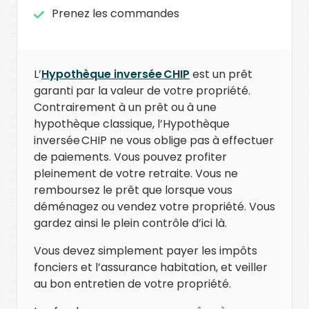
Prenez les commandes
L’
Hypothèque inversée CHIP
est un prêt
garanti par la valeur de votre propriété.
Contrairement à un prêt ou à une
hypothèque classique, l’Hypothèque
inversée CHIP ne vous oblige pas à effectuer
de paiements. Vous pouvez profiter
pleinement de votre retraite. Vous ne
remboursez le prêt que lorsque vous
déménagez ou vendez votre propriété. Vous
gardez ainsi le plein contrôle d’ici là.
Vous devez simplement payer les impôts
fonciers et l’assurance habitation, et veiller
au bon entretien de votre propriété.