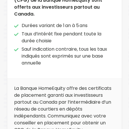
(CPG) de la Banque HomeEquity sont
offerts aux investisseurs partout au
Canada.
Durées variant de 1 an à 5 ans
Taux d’intérêt fixe pendant toute la
durée choisie
Sauf indication contraire, tous les taux
indiqués sont exprimés sur une base
annuelle
La Banque HomeEquity offre des certificats
de placement garanti aux investisseurs
partout au Canada par l’intermédiaire d’un
réseau de courtiers en dépôts
indépendants. Communiquez avec votre
conseiller en placement pour obtenir un